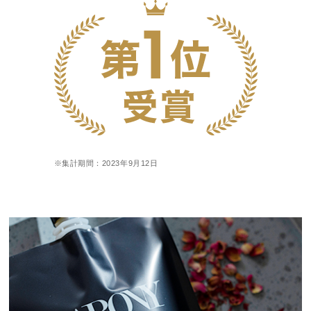
※集計期間：2023年9月12日