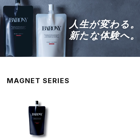
人生が変わる。
新たな体験へ。
MAGNET SERIES