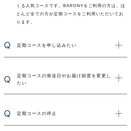
くる人気コースです。BARONYをご利用の方は、ほ
とんど全ての方が定期コースをご利用いただいてお
ります。
Q
定期コースを申し込みたい
定期コースの発送日やお届け頻度を変更し
Q
たい
Q
定期コースの停止