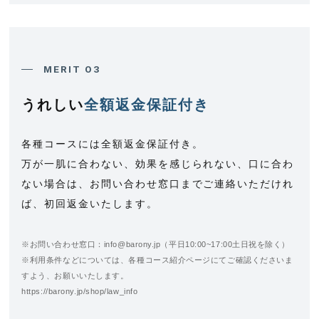
MERIT 03
うれしい
全額返金保証付き
各種コースには全額返金保証付き。
万が一肌に合わない、効果を感じられない、口に合わ
ない場合は、お問い合わせ窓口までご連絡いただけれ
ば、初回返金いたします。
※お問い合わせ窓口：info@barony.jp（平日10:00~17:00土日祝を除く）
※利用条件などについては、各種コース紹介ページにてご確認くださいま
すよう、お願いいたします。
https://barony.jp/shop/law_info