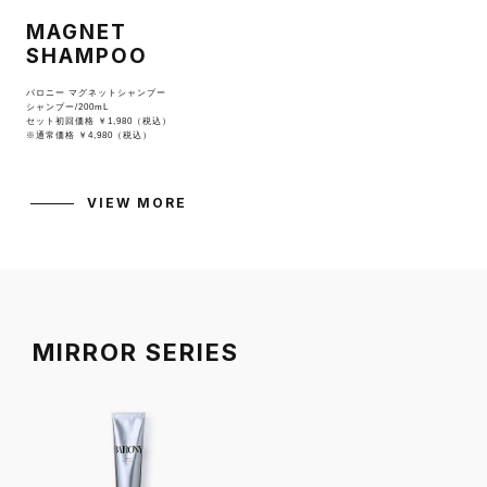
MAGNET
SHAMPOO
バロニー マグネットシャンプー
シャンプー/200mL
セット初回価格 ￥1,980（税込）
※通常価格 ￥4,980（税込）
VIEW MORE
MIRROR SERIES