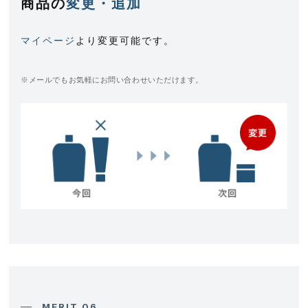
商品の
変更・追加
マイページ
より変更可能です。
※メールでもお気軽にお問い合わせいただけます。
MERIT 06