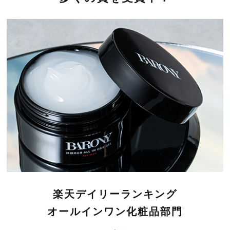
楽天デイリーランキング
オールインワン化粧品部門