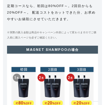
定期コースなら、初回は80%OFF～。2回目からも
20%OFF～。 配送コストをカットできた分、お求め
やすいお値段にさせていただきます。
※実際の購入金額は商品やキャンペーン内容によって変わりますのでご購
入前に購入ページを必ずご確認ください。
MAGNET SHAMPOOの場合