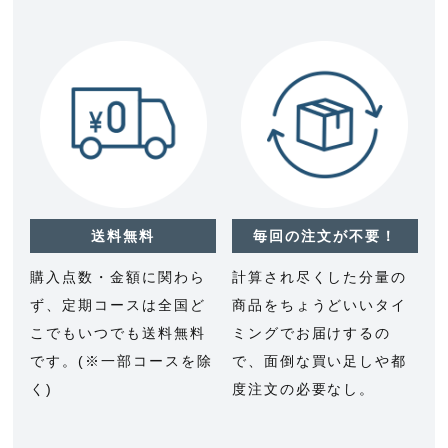
送料無料
毎回の注文が不要！
購入点数・金額に関わら
計算され尽くした分量の
ず、定期コースは全国ど
商品をちょうどいいタイ
こでもいつでも送料無料
ミングでお届けするの
です。(※一部コースを除
で、面倒な買い足しや都
く)
度注文の必要なし。