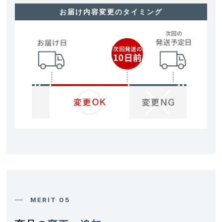
お届け内容変更のタイミング
MERIT 05