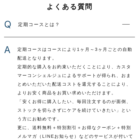
よくある質問
Q
定期コースとは？
A
定期コースはコースにより1ヶ月～3ヶ月ごとの自動
配送となります。
定期的な購入をお約束いただくことにより、カスタ
マーコンシェルジュによるサポートが得られ、おま
とめいただいた配送コストを還元することにより、
よりお安く商品をお買い求めいただけます。
「安くお得に購入したい、毎回注文するのが面倒、
ストックを切らさずにケアを続けていきたい」とい
う方にお勧めです。
更に、送料無料＋特別割引＋お得なクーポン＋特別
メルマガ（LINEお知らせ）などのサービスが付いて