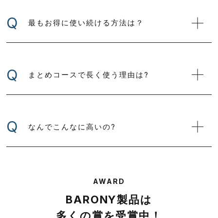
Q
最もお得に使い続ける方法は？
Q
まとめコースで長く使う理由は?
Q
なんでこんなに高いの?
AWARD
BARONY製品は
多くの賞を受賞中！