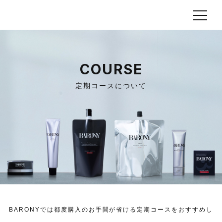
COURSE
定期コースについて
BARONYでは都度購入のお手間が省ける定期コースをおすすめし