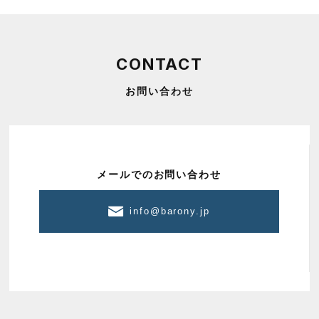
CONTACT
お問い合わせ
メールでのお問い合わせ
info@barony.jp