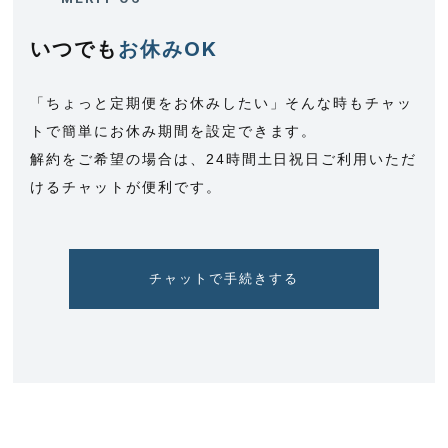
いつでも
お休みOK
「ちょっと定期便をお休みしたい」そんな時もチャッ
トで簡単にお休み期間を設定できます。
解約をご希望の場合は、24時間土日祝日ご利用いただ
けるチャットが便利です。
チャットで手続きする