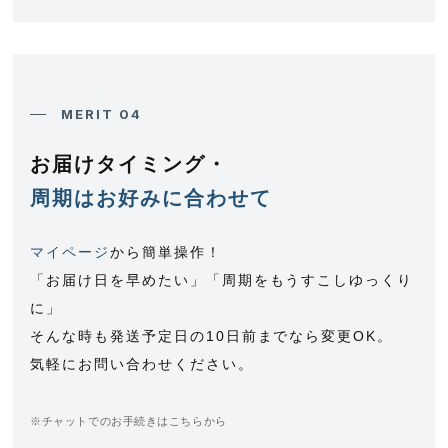
MERIT 04
お届けタイミング・
周期はお好みに合わせて
マイページ
から簡単操作！
「お届け日を早めたい」「周期をもうすこしゆっくり
に」
そんな時も発送予定日の10日前までなら変更OK。
気軽にお問い合わせください。
※チャットでのお手続きは
こちら
から