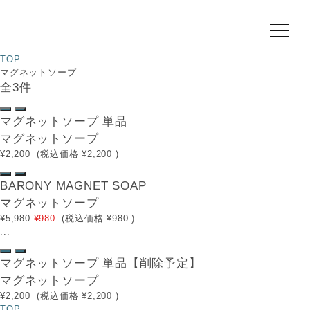
マグネットソープ
TOP
マグネットソープ
全3件
マグネットソープ 単品
マグネットソープ
¥2,200
(税込価格
¥2,200
)
BARONY MAGNET SOAP
マグネットソープ
¥5,980
¥980
(税込価格
¥980
)
...
マグネットソープ 単品【削除予定】
マグネットソープ
¥2,200
(税込価格
¥2,200
)
TOP