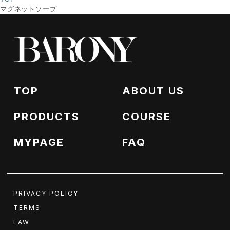
マグネットソープ
TOP
ABOUT US
PRODUCTS
COURSE
MYPAGE
FAQ
PRIVACY POLICY
TERMS
LAW