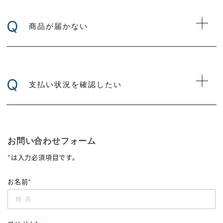
Q
商品が届かない
Q
支払い状況を確認したい
お問い合わせフォーム
*
は入力必須項目です。
お名前
*