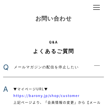
お問い合わせ
Q&A
よくあるご質問
Q
メールマガジンの配信を停止したい
A
▼マイページURL▼
https://barony.jp/shop/customer
上記ページより、「会員情報の変更」から【メール