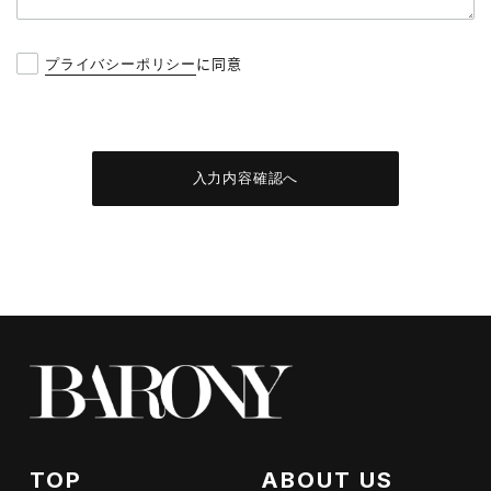
に同意
プライバシーポリシー
入力内容確認へ
TOP
ABOUT US