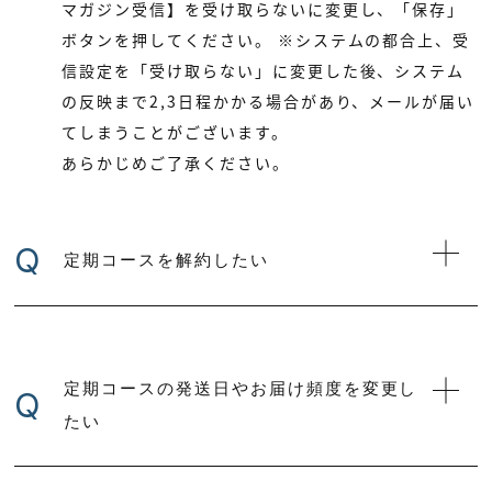
マガジン受信】を受け取らないに変更し、「保存」
ボタンを押してください。 ※システムの都合上、受
信設定を「受け取らない」に変更した後、システム
の反映まで2,3日程かかる場合があり、メールが届い
てしまうことがございます。
あらかじめご了承ください。
Q
定期コースを解約したい
定期コースの発送日やお届け頻度を変更し
Q
たい