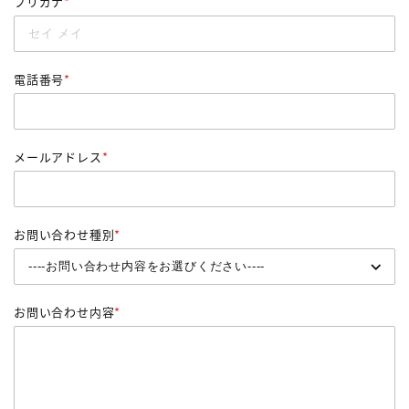
フリガナ
*
電話番号
*
メールアドレス
*
お問い合わせ種別
*
お問い合わせ内容
*